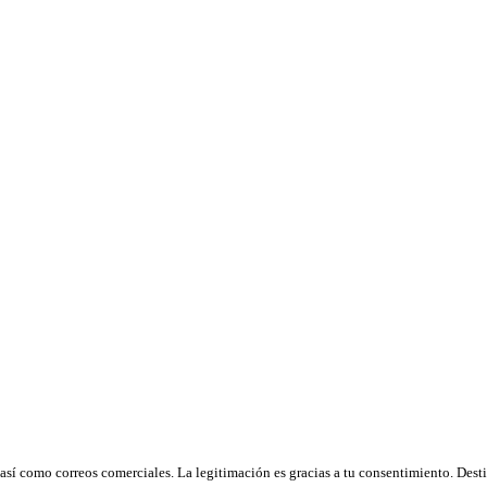
así como correos comerciales. La legitimación es gracias a tu consentimiento. Desti