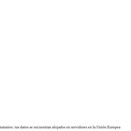
natarios: tus datos se encuentran alojados en servidores en la Unión Europea