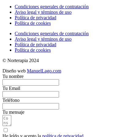
Condiciones generales de contratación
Aviso legal y términos de uso
Política de privacidad
Política de cookies
Condiciones generales de contratación
Aviso legal y términos de uso
Política de privacidad
Política de cookies
© Norterapia 2024
Diseño web
ManuelLago.com
Tu nombre
Tu Email
Teléfono
Tu mensaje
He leído y acepto la
política de privacidad