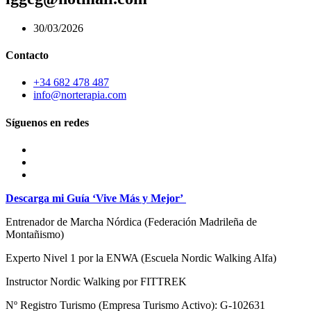
30/03/2026
Contacto
+34 682 478 487
info@norterapia.com
Síguenos en redes
Descarga mi Guía ‘Vive Más y Mejor’
Entrenador de Marcha Nórdica
(Federación Madrileña de
Montañismo)
Experto Nivel 1 por la ENWA (Escuela Nordic Walking Alfa)
Instructor Nordic Walking por FITTREK
Nº Registro Turismo (Empresa Turismo Activo): G-102631