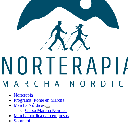
Norterapia
Programa ‘Ponte en Marcha’
Marcha Nórdica
Curso Marcha Nórdica
Marcha nórdica para empresas
Sobre mi