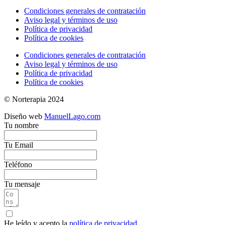
Condiciones generales de contratación
Aviso legal y términos de uso
Política de privacidad
Política de cookies
Condiciones generales de contratación
Aviso legal y términos de uso
Política de privacidad
Política de cookies
© Norterapia 2024
Diseño web
ManuelLago.com
Tu nombre
Tu Email
Teléfono
Tu mensaje
He leído y acepto la
política de privacidad