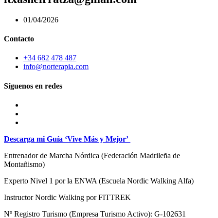
01/04/2026
Contacto
+34 682 478 487
info@norterapia.com
Síguenos en redes
Descarga mi Guía ‘Vive Más y Mejor’
Entrenador de Marcha Nórdica
(Federación Madrileña de
Montañismo)
Experto Nivel 1 por la ENWA (Escuela Nordic Walking Alfa)
Instructor Nordic Walking por FITTREK
Nº Registro Turismo (Empresa Turismo Activo): G-102631