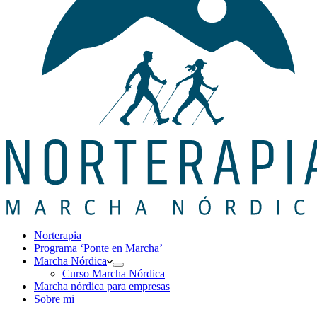
Norterapia
Programa ‘Ponte en Marcha’
Marcha Nórdica
Curso Marcha Nórdica
Marcha nórdica para empresas
Sobre mi