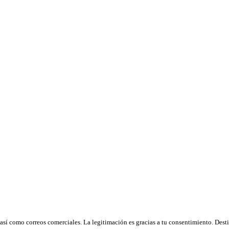
así como correos comerciales. La legitimación es gracias a tu consentimiento. Desti