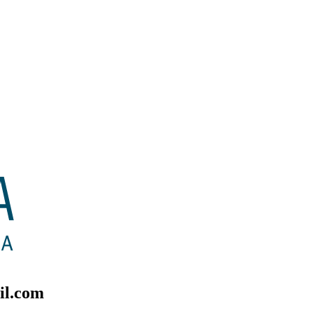
il.com