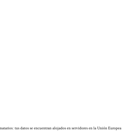
natarios: tus datos se encuentran alojados en servidores en la Unión Europea