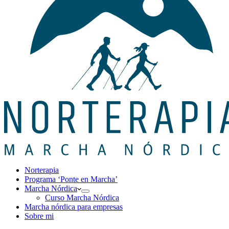
Norterapia
Programa ‘Ponte en Marcha’
Marcha Nórdica
Curso Marcha Nórdica
Marcha nórdica para empresas
Sobre mi