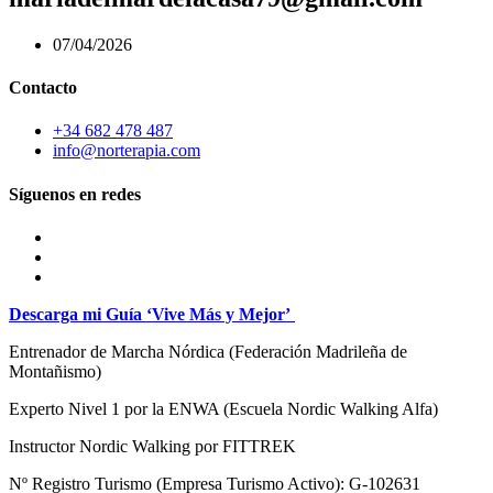
07/04/2026
Contacto
+34 682 478 487
info@norterapia.com
Síguenos en redes
Descarga mi Guía ‘Vive Más y Mejor’
Entrenador de Marcha Nórdica
(Federación Madrileña de
Montañismo)
Experto Nivel 1 por la ENWA (Escuela Nordic Walking Alfa)
Instructor Nordic Walking por FITTREK
Nº Registro Turismo (Empresa Turismo Activo): G-102631