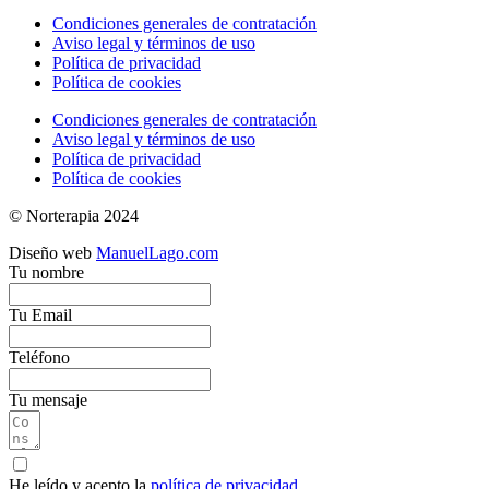
Condiciones generales de contratación
Aviso legal y términos de uso
Política de privacidad
Política de cookies
Condiciones generales de contratación
Aviso legal y términos de uso
Política de privacidad
Política de cookies
© Norterapia 2024
Diseño web
ManuelLago.com
Tu nombre
Tu Email
Teléfono
Tu mensaje
He leído y acepto la
política de privacidad