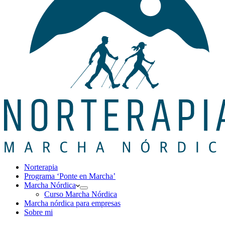
Norterapia
Programa ‘Ponte en Marcha’
Marcha Nórdica
Curso Marcha Nórdica
Marcha nórdica para empresas
Sobre mi