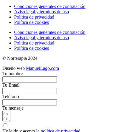
Condiciones generales de contratación
Aviso legal y términos de uso
Política de privacidad
Política de cookies
Condiciones generales de contratación
Aviso legal y términos de uso
Política de privacidad
Política de cookies
© Norterapia 2024
Diseño web
ManuelLago.com
Tu nombre
Tu Email
Teléfono
Tu mensaje
He leído y acepto la
política de privacidad