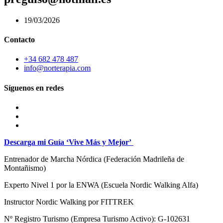
19/03/2026
Contacto
+34 682 478 487
info@norterapia.com
Síguenos en redes
Descarga mi Guía ‘Vive Más y Mejor’
Entrenador de Marcha Nórdica
(Federación Madrileña de
Montañismo)
Experto Nivel 1 por la ENWA (Escuela Nordic Walking Alfa)
Instructor Nordic Walking por FITTREK
Nº Registro Turismo (Empresa Turismo Activo): G-102631