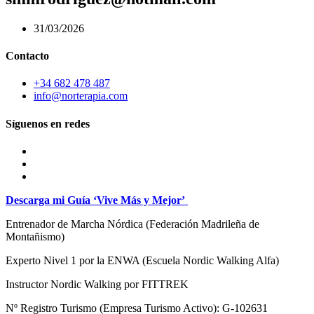
31/03/2026
Contacto
+34 682 478 487
info@norterapia.com
Síguenos en redes
Descarga mi Guía ‘Vive Más y Mejor’
Entrenador de Marcha Nórdica
(Federación Madrileña de
Montañismo)
Experto Nivel 1 por la ENWA (Escuela Nordic Walking Alfa)
Instructor Nordic Walking por FITTREK
Nº Registro Turismo (Empresa Turismo Activo): G-102631