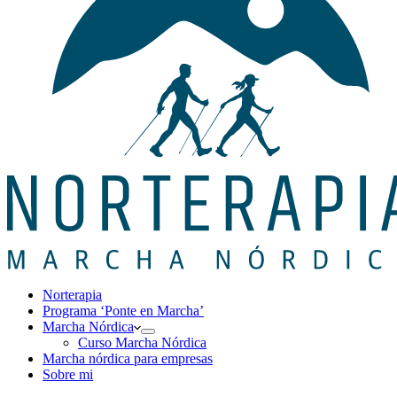
Norterapia
Programa ‘Ponte en Marcha’
Marcha Nórdica
Curso Marcha Nórdica
Marcha nórdica para empresas
Sobre mi