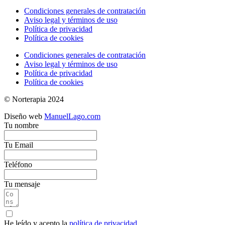
Condiciones generales de contratación
Aviso legal y términos de uso
Política de privacidad
Política de cookies
Condiciones generales de contratación
Aviso legal y términos de uso
Política de privacidad
Política de cookies
© Norterapia 2024
Diseño web
ManuelLago.com
Tu nombre
Tu Email
Teléfono
Tu mensaje
He leído y acepto la
política de privacidad