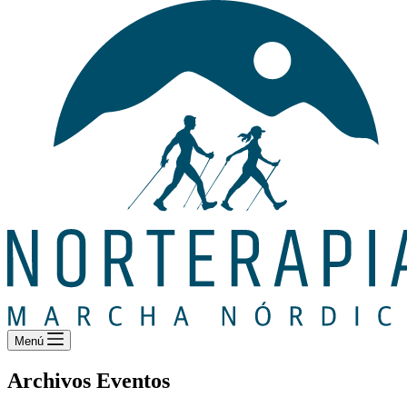
Menú
Archivos
Eventos