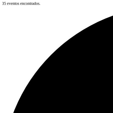
35 eventos encontrados.