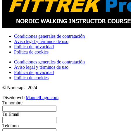
Condiciones generales de contratación
Aviso legal y términos de uso
Política de privacidad
Política de cookies
Condiciones generales de contratación
Aviso legal y términos de uso
Política de privacidad
Política de cookies
© Norterapia 2024
Diseño web
ManuelLago.com
Tu nombre
Tu Email
Teléfono