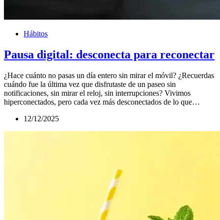
Hábitos
Pausa digital: desconecta para reconectar
¿Hace cuánto no pasas un día entero sin mirar el móvil? ¿Recuerdas
cuándo fue la última vez que disfrutaste de un paseo sin
notificaciones, sin mirar el reloj, sin interrupciones? Vivimos
hiperconectados, pero cada vez más desconectados de lo que…
12/12/2025