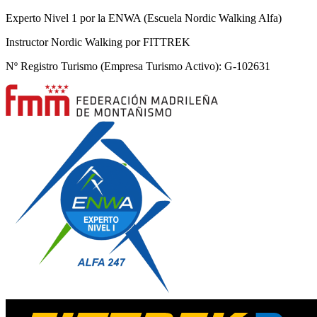
Experto Nivel 1 por la ENWA (Escuela Nordic Walking Alfa)
Instructor Nordic Walking por FITTREK
Nº Registro Turismo (Empresa Turismo Activo): G-102631