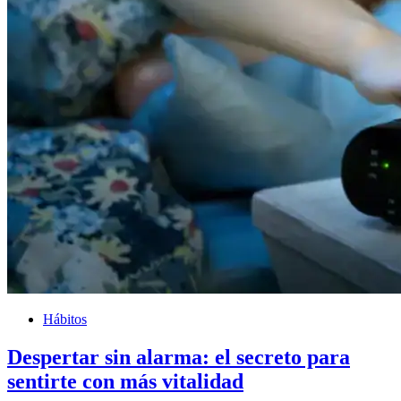
Hábitos
Despertar sin alarma: el secreto para
sentirte con más vitalidad