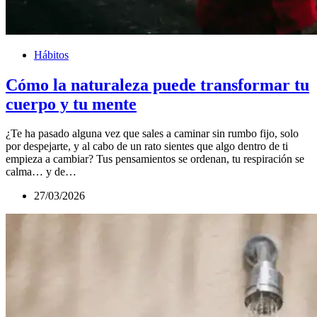
Hábitos
Cómo la naturaleza puede transformar tu
cuerpo y tu mente
¿Te ha pasado alguna vez que sales a caminar sin rumbo fijo, solo
por despejarte, y al cabo de un rato sientes que algo dentro de ti
empieza a cambiar? Tus pensamientos se ordenan, tu respiración se
calma… y de…
27/03/2026