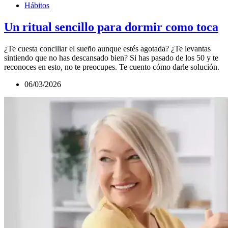
Hábitos
Un ritual sencillo para dormir como toca
¿Te cuesta conciliar el sueño aunque estés agotada? ¿Te levantas
sintiendo que no has descansado bien? Si has pasado de los 50 y te
reconoces en esto, no te preocupes. Te cuento cómo darle solución.
06/03/2026