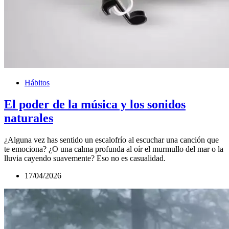
Hábitos
El poder de la música y los sonidos
naturales
¿Alguna vez has sentido un escalofrío al escuchar una canción que
te emociona? ¿O una calma profunda al oír el murmullo del mar o la
lluvia cayendo suavemente? Eso no es casualidad.
17/04/2026