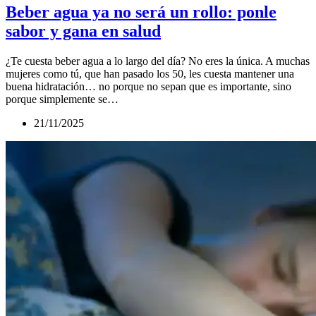
Beber agua ya no será un rollo: ponle
sabor y gana en salud
¿Te cuesta beber agua a lo largo del día? No eres la única. A muchas
mujeres como tú, que han pasado los 50, les cuesta mantener una
buena hidratación… no porque no sepan que es importante, sino
porque simplemente se…
21/11/2025