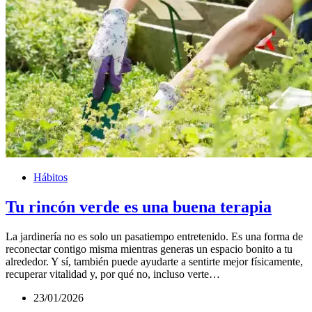
Hábitos
Tu rincón verde es una buena terapia
La jardinería no es solo un pasatiempo entretenido. Es una forma de
reconectar contigo misma mientras generas un espacio bonito a tu
alrededor. Y sí, también puede ayudarte a sentirte mejor físicamente,
recuperar vitalidad y, por qué no, incluso verte…
23/01/2026