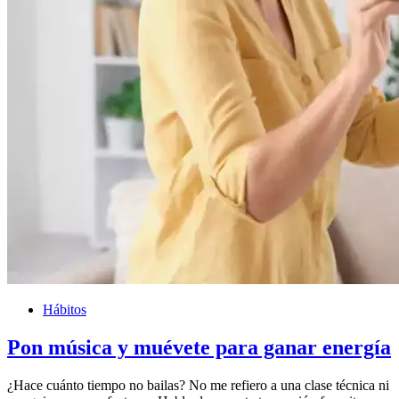
Hábitos
Pon música y muévete para ganar energía
¿Hace cuánto tiempo no bailas? No me refiero a una clase técnica ni