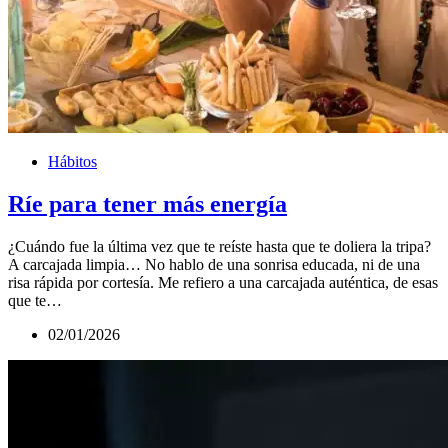
Hábitos
Ríe para tener más energía
¿Cuándo fue la última vez que te reíste hasta que te doliera la tripa?
A carcajada limpia… No hablo de una sonrisa educada, ni de una
risa rápida por cortesía. Me refiero a una carcajada auténtica, de esas
que te…
02/01/2026