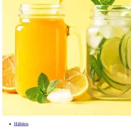
Hábitos