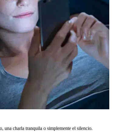
, una charla tranquila o simplemente el silencio.