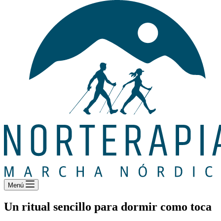
Menú
Un ritual sencillo para dormir como toca