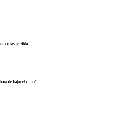
ue creías perdida.
hora de bajar el ritmo”.