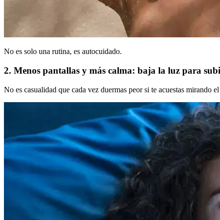
No es solo una rutina, es autocuidado.
2. Menos pantallas y más calma: baja la luz para subi
No es casualidad que cada vez duermas peor si te acuestas mirando el m