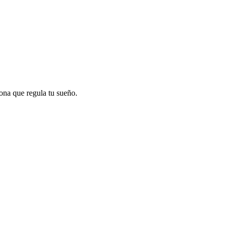
mona que regula tu sueño.