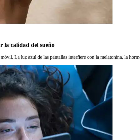
r la calidad del sueño
óvil. La luz azul de las pantallas interfiere con la melatonina, la hor