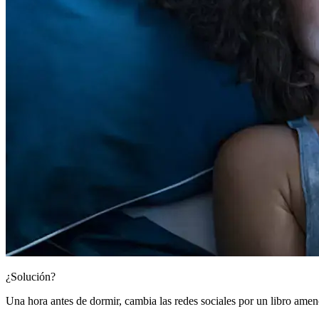
¿Solución?
Una hora antes de dormir, cambia las redes sociales por un libro ameno