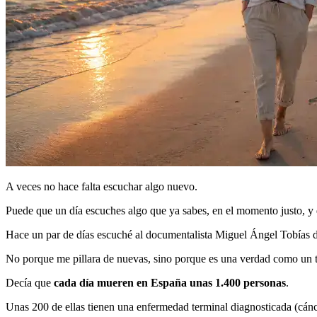
A veces no hace falta escuchar algo nuevo.
Puede que un día escuches algo que ya sabes, en el momento justo, y 
Hace un par de días escuché al documentalista Miguel Ángel Tobías d
No porque me pillara de nuevas, sino porque es una verdad como un 
Decía que
cada día mueren en España unas 1.400 personas
.
Unas 200 de ellas tienen una enfermedad terminal diagnosticada (cán