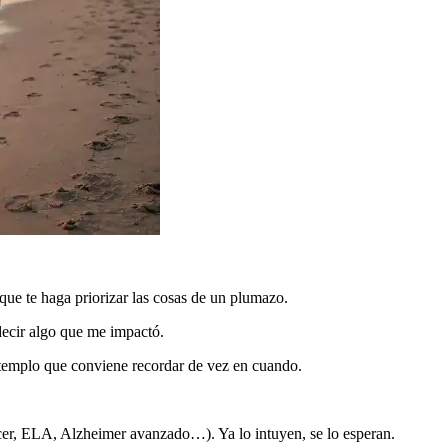
que te haga priorizar las cosas de un plumazo.
ecir algo que me impactó.
templo que conviene recordar de vez en cuando.
cer, ELA, Alzheimer avanzado…). Ya lo intuyen, se lo esperan.