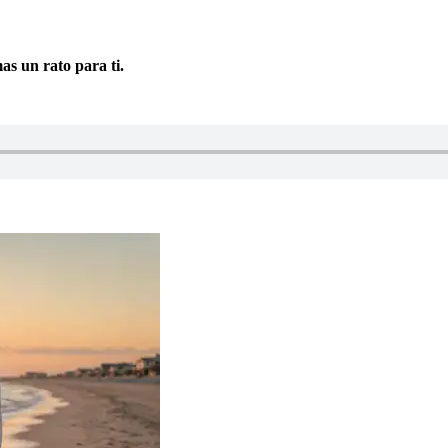
as un rato para ti.