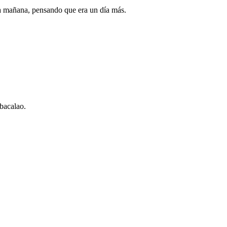
ta mañana, pensando que era un día más.
 bacalao.