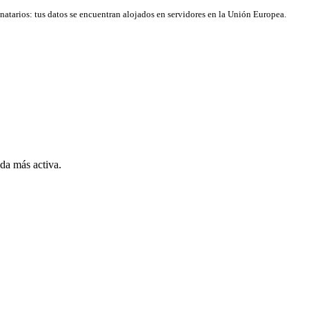
natarios: tus datos se encuentran alojados en servidores en la Unión Europea.
da más activa.