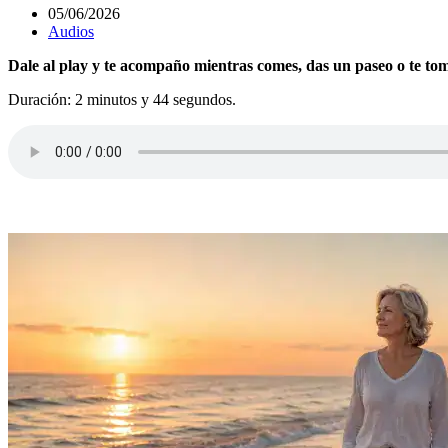
05/06/2026
Audios
Dale al play y te acompaño mientras comes, das un paseo o te tom
Duración: 2 minutos y 44 segundos.