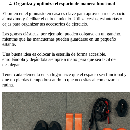
Organiza y optimiza el espacio de manera funcional
El orden en el gimnasio en casa es clave para aprovechar el espacio
al máximo y facilitar el entrenamiento. Utiliza cestas, estanterías o
cajas para organizar tus accesorios de ejercicio.
Las gomas elásticas, por ejemplo, pueden colgarse en un gancho,
mientras que las mancuernas pueden guardarse en un pequeño
estante.
Una buena idea es colocar la esterilla de forma accesible,
enrollándola y dejándola siempre a mano para que sea fácil de
desplegar.
Tener cada elemento en su lugar hace que el espacio sea funcional y
que no pierdas tiempo buscando lo que necesitas al comenzar la
rutina.