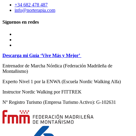
+34 682 478 487
info@norterapia.com
Síguenos en redes
Descarga mi Guía ‘Vive Más y Mejor’
Entrenador de Marcha Nórdica
(Federación Madrileña de
Montañismo)
Experto Nivel 1 por la ENWA (Escuela Nordic Walking Alfa)
Instructor Nordic Walking por FITTREK
Nº Registro Turismo (Empresa Turismo Activo): G-102631