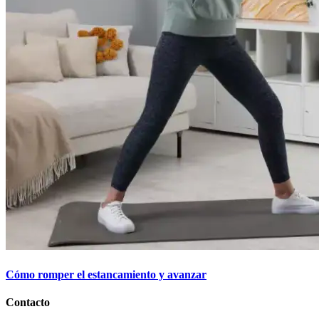
Cómo romper el estancamiento y avanzar
Contacto