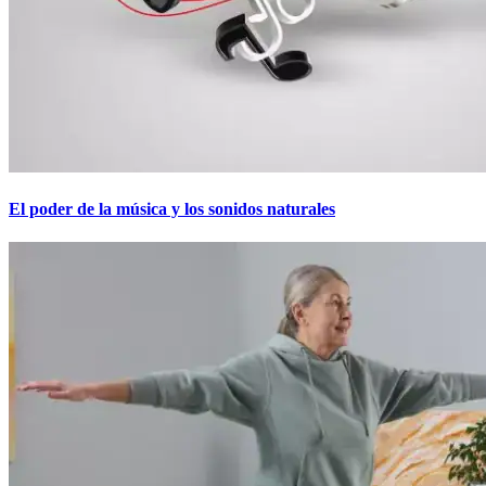
El poder de la música y los sonidos naturales