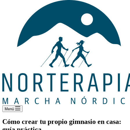
Menú
Cómo crear tu propio gimnasio en casa:
guía práctica