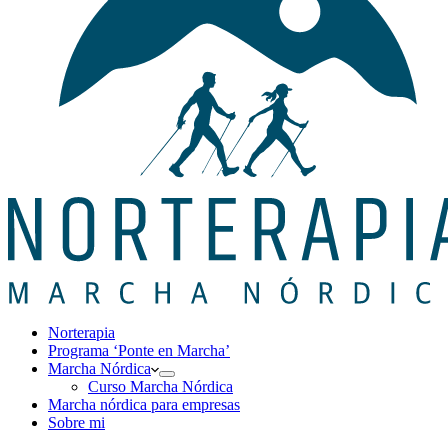
Norterapia
Programa ‘Ponte en Marcha’
Marcha Nórdica
Curso Marcha Nórdica
Marcha nórdica para empresas
Sobre mi