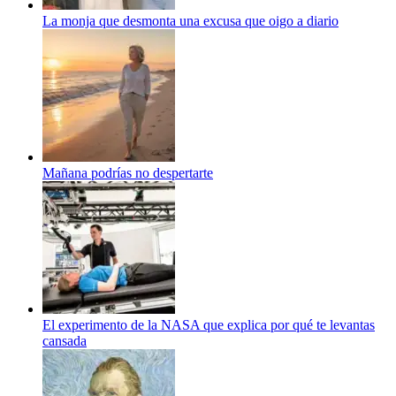
La monja que desmonta una excusa que oigo a diario
Mañana podrías no despertarte
El experimento de la NASA que explica por qué te levantas
cansada