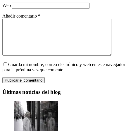
Web
Añadir comentario
*
Guarda mi nombre, correo electrónico y web en este navegador
para la próxima vez que comente.
Publicar el comentario
Últimas noticias del blog