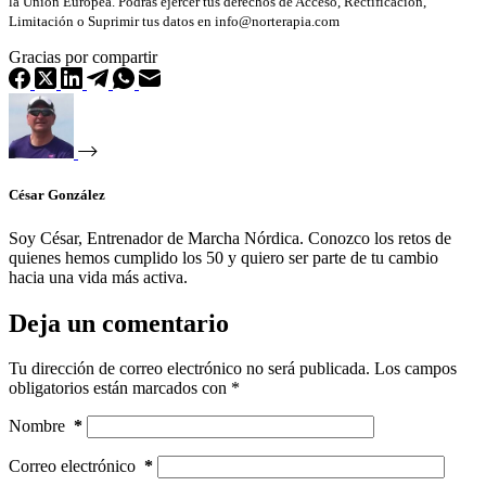
la Unión Europea. Podrás ejercer tus derechos de Acceso, Rectificación,
Limitación o Suprimir tus datos en info@norterapia.com
Gracias por compartir
César González
Soy César, Entrenador de Marcha Nórdica. Conozco los retos de
quienes hemos cumplido los 50 y quiero ser parte de tu cambio
hacia una vida más activa.
Deja un comentario
Tu dirección de correo electrónico no será publicada.
Los campos
obligatorios están marcados con
*
Nombre
*
Correo electrónico
*