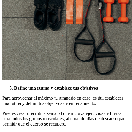
Define una rutina y establece tus objetivos
Para aprovechar al máximo tu gimnasio en casa, es útil establecer
una rutina y definir tus objetivos de entrenamiento.
Puedes crear una rutina semanal que incluya ejercicios de fuerza
para todos los grupos musculares, alternando días de descanso para
permitir que el cuerpo se recupere.