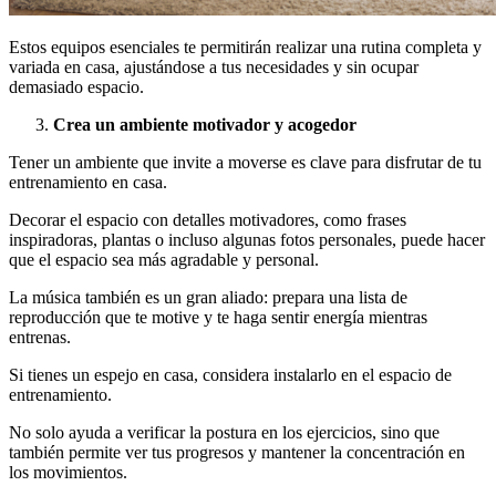
Estos equipos esenciales te permitirán realizar una rutina completa y
variada en casa, ajustándose a tus necesidades y sin ocupar
demasiado espacio.
Crea un ambiente motivador y acogedor
Tener un ambiente que invite a moverse es clave para disfrutar de tu
entrenamiento en casa.
Decorar el espacio con detalles motivadores, como frases
inspiradoras, plantas o incluso algunas fotos personales, puede hacer
que el espacio sea más agradable y personal.
La música también es un gran aliado: prepara una lista de
reproducción que te motive y te haga sentir energía mientras
entrenas.
Si tienes un espejo en casa, considera instalarlo en el espacio de
entrenamiento.
No solo ayuda a verificar la postura en los ejercicios, sino que
también permite ver tus progresos y mantener la concentración en
los movimientos.