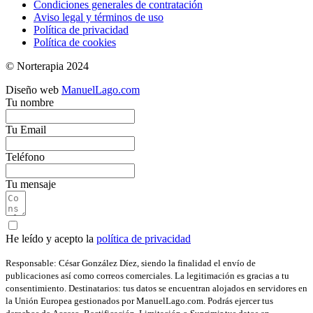
Condiciones generales de contratación
Aviso legal y términos de uso
Política de privacidad
Política de cookies
© Norterapia 2024
Diseño web
ManuelLago.com
Tu nombre
Tu Email
Teléfono
Tu mensaje
He leído y acepto la
política de privacidad
Responsable: César González Díez, siendo la finalidad el envío de
publicaciones así como correos comerciales. La legitimación es gracias a tu
consentimiento. Destinatarios: tus datos se encuentran alojados en servidores en
la Unión Europea gestionados por ManuelLago.com. Podrás ejercer tus