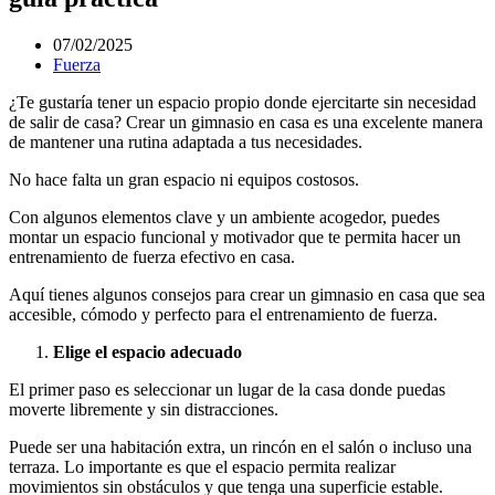
07/02/2025
Fuerza
¿Te gustaría tener un espacio propio donde ejercitarte sin necesidad
de salir de casa? Crear un gimnasio en casa es una excelente manera
de mantener una rutina adaptada a tus necesidades.
No hace falta un gran espacio ni equipos costosos.
Con algunos elementos clave y un ambiente acogedor, puedes
montar un espacio funcional y motivador que te permita hacer un
entrenamiento de fuerza efectivo en casa.
Aquí tienes algunos consejos para crear un gimnasio en casa que sea
accesible, cómodo y perfecto para el entrenamiento de fuerza.
Elige el espacio adecuado
El primer paso es seleccionar un lugar de la casa donde puedas
moverte libremente y sin distracciones.
Puede ser una habitación extra, un rincón en el salón o incluso una
terraza. Lo importante es que el espacio permita realizar
movimientos sin obstáculos y que tenga una superficie estable.