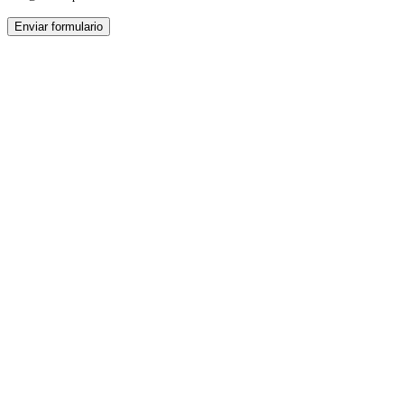
Enviar formulario