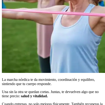
La marcha nórdica te da movimiento, coordinación y equilibro,
sintiendo que tu cuerpo responde.
Una sin la otra se quedan cortas. Juntas, te devuelven algo que no
tiene precio:
salud y vitalidad.
Cuando entrenas, no solo mejoras físicamente. También recuperas la