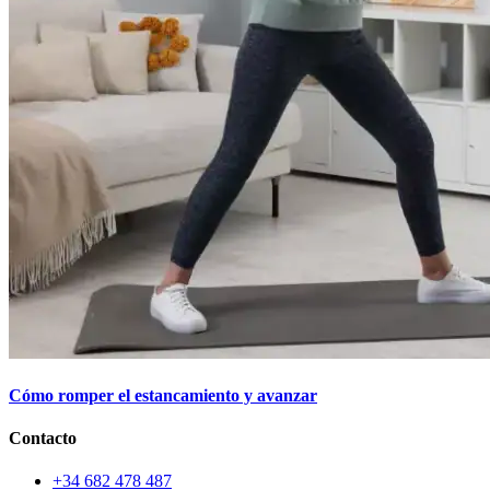
Cómo romper el estancamiento y avanzar
Contacto
+34 682 478 487