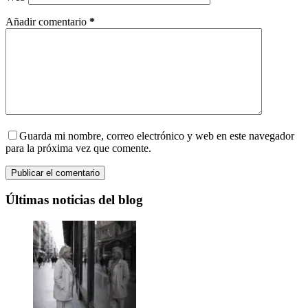
Añadir comentario
*
Guarda mi nombre, correo electrónico y web en este navegador
para la próxima vez que comente.
Publicar el comentario
Últimas noticias del blog