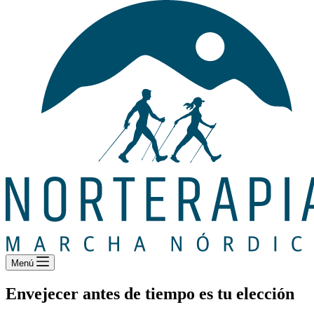
Menú
Envejecer antes de tiempo es tu elección