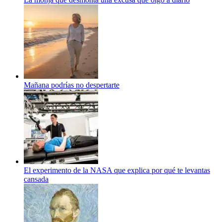
Mañana podrías no despertarte
El experimento de la NASA que explica por qué te levantas
cansada