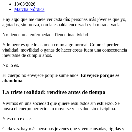
13/03/2026
Marcha Nórdica
Hay algo que me duele ver cada día: personas más jóvenes que yo,
agotadas, sin fuerza, con la espalda encorvada y la mirada vacía.
No tienen una enfermedad. Tienen inactividad.
Y lo peor es que lo asumen como algo normal. Como si perder
vitalidad, movilidad o ganas de hacer cosas fuera una consecuencia
inevitable de cumplir años.
No lo es.
El cuerpo no envejece porque sume años.
Envejece porque se
abandona.
La triste realidad: rendirse antes de tiempo
Vivimos en una sociedad que quiere resultados sin esfuerzo. Se
busca el cuerpo perfecto sin moverse y la salud sin disciplina.
Y eso no existe.
Cada vez hay más personas jóvenes que viven cansadas, rígidas y