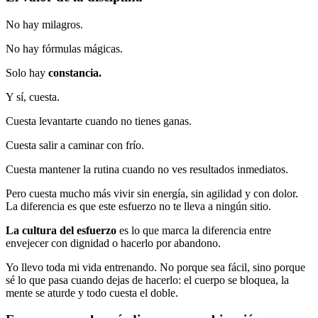
No hay milagros.
No hay fórmulas mágicas.
Solo hay
constancia.
Y sí, cuesta.
Cuesta levantarte cuando no tienes ganas.
Cuesta salir a caminar con frío.
Cuesta mantener la rutina cuando no ves resultados inmediatos.
Pero cuesta mucho más vivir sin energía, sin agilidad y con dolor.
La diferencia es que este esfuerzo no te lleva a ningún sitio.
La cultura del esfuerzo
es lo que marca la diferencia entre
envejecer con dignidad o hacerlo por abandono.
Yo llevo toda mi vida entrenando. No porque sea fácil, sino porque
sé lo que pasa cuando dejas de hacerlo: el cuerpo se bloquea, la
mente se aturde y todo cuesta el doble.