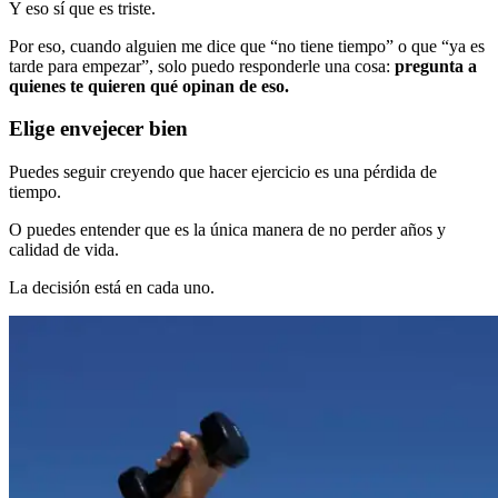
Y eso sí que es triste.
Por eso, cuando alguien me dice que “no tiene tiempo” o que “ya es
tarde para empezar”, solo puedo responderle una cosa:
pregunta a
quienes te quieren qué opinan de eso.
Elige envejecer bien
Puedes seguir creyendo que hacer ejercicio es una pérdida de
tiempo.
O puedes entender que es la única manera de no perder años y
calidad de vida.
La decisión está en cada uno.