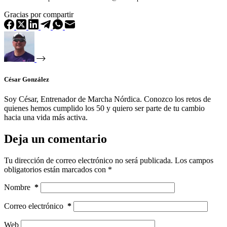
Gracias por compartir
César González
Soy César, Entrenador de Marcha Nórdica. Conozco los retos de
quienes hemos cumplido los 50 y quiero ser parte de tu cambio
hacia una vida más activa.
Deja un comentario
Tu dirección de correo electrónico no será publicada.
Los campos
obligatorios están marcados con
*
Nombre
*
Correo electrónico
*
Web