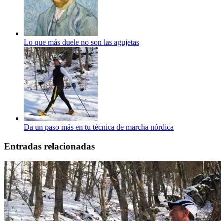
Lo que más duele no son las agujetas
Da un paso más en tu técnica de marcha nórdica
Entradas relacionadas