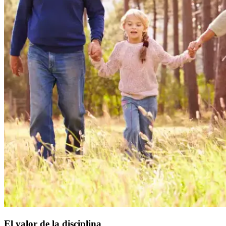
El valor de la disciplina