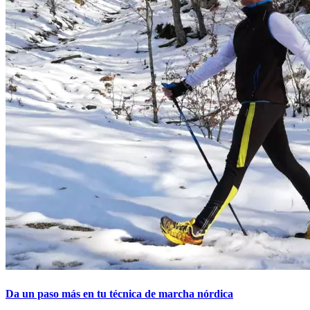
Da un paso más en tu técnica de marcha nórdica