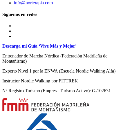
info@norterapia.com
Síguenos en redes
Descarga mi Guía ‘Vive Más y Mejor’
Entrenador de Marcha Nórdica
(Federación Madrileña de
Montañismo)
Experto Nivel 1 por la ENWA (Escuela Nordic Walking Alfa)
Instructor Nordic Walking por FITTREK
Nº Registro Turismo (Empresa Turismo Activo): G-102631