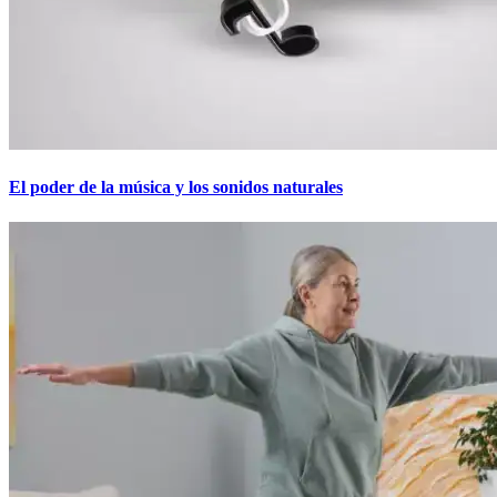
El poder de la música y los sonidos naturales