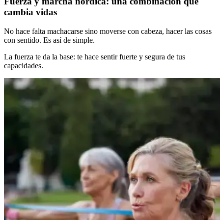
Fuerza y marcha nórdica: una combinación que
cambia vidas
No hace falta machacarse sino moverse con cabeza, hacer las cosas
con sentido. Es así de simple.
La fuerza te da la base: te hace sentir fuerte y segura de tus
capacidades.