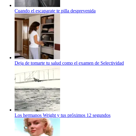
Cuando el escaparate te pilla desprevenida
Deja de tomarte tu salud como el examen de Selectividad
Los hermanos Wright y tus próximos 12 segundos