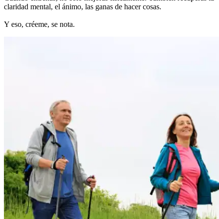
claridad mental, el ánimo, las ganas de hacer cosas.
Y eso, créeme, se nota.