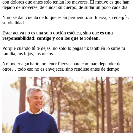
con dolores que antes solo tenían los mayores. El motivo es que han
dejado de moverse, de cuidar su cuerpo, de sudar un poco cada día.
Y no se dan cuenta de lo que están perdiendo: su fuerza, su energía,
su vitalidad.
Estar activa no es una solo opción estética, sino que
es una
responsabilidad: contigo y con los que te rodean.
Porque cuando tú te dejas, no solo lo pagas tú: también lo sufre tu
familia, tus hijos, tus nietos.
No poder agacharte, no tener fuerzas para caminar, depender de
otros… todo eso no es envejecer, sino rendirse antes de tiempo.