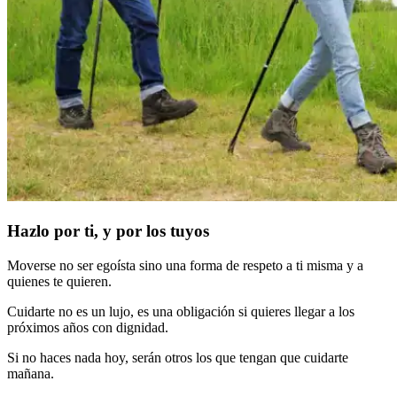
Hazlo por ti, y por los tuyos
Moverse no ser egoísta sino una forma de respeto a ti misma y a
quienes te quieren.
Cuidarte no es un lujo, es una obligación si quieres llegar a los
próximos años con dignidad.
Si no haces nada hoy, serán otros los que tengan que cuidarte
mañana.