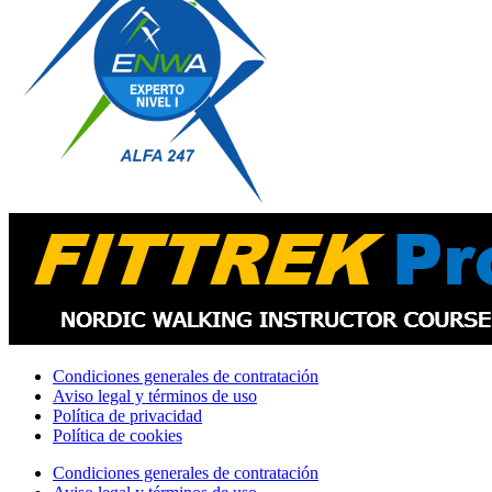
Condiciones generales de contratación
Aviso legal y términos de uso
Política de privacidad
Política de cookies
Condiciones generales de contratación