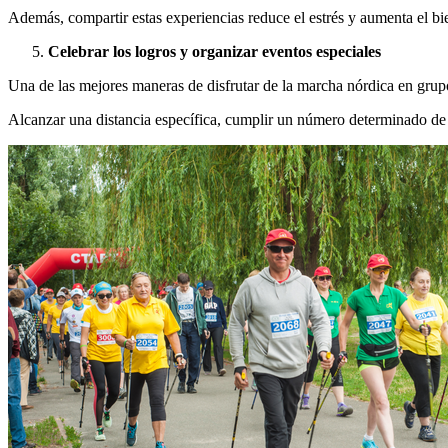
Además, compartir estas experiencias reduce el estrés y aumenta el bi
Celebrar los logros y organizar eventos especiales
Una de las mejores maneras de disfrutar de la marcha nórdica en grupo
Alcanzar una distancia específica, cumplir un número determinado de s