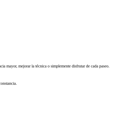
cia mayor, mejorar la técnica o simplemente disfrutar de cada paseo.
constancia.