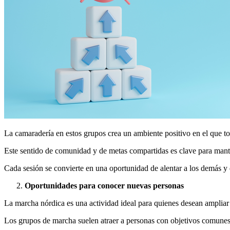
La camaradería en estos grupos crea un ambiente positivo en el que to
Este sentido de comunidad y de metas compartidas es clave para mante
Cada sesión se convierte en una oportunidad de alentar a los demás y de
Oportunidades para conocer nuevas personas
La marcha nórdica es una actividad ideal para quienes desean ampliar s
Los grupos de marcha suelen atraer a personas con objetivos comunes: 