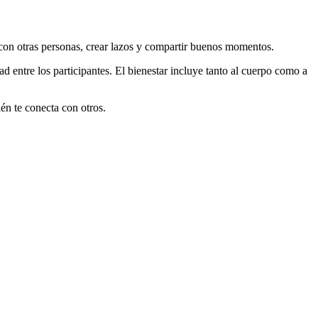
 con otras personas, crear lazos y compartir buenos momentos.
d entre los participantes. El bienestar incluye tanto al cuerpo como a
én te conecta con otros.