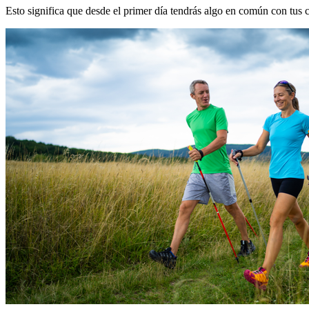
Esto significa que desde el primer día tendrás algo en común con tus 