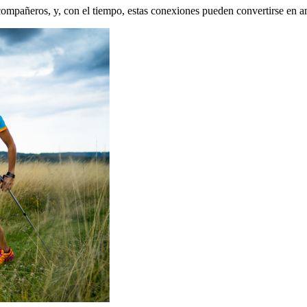
compañeros, y, con el tiempo, estas conexiones pueden convertirse en a