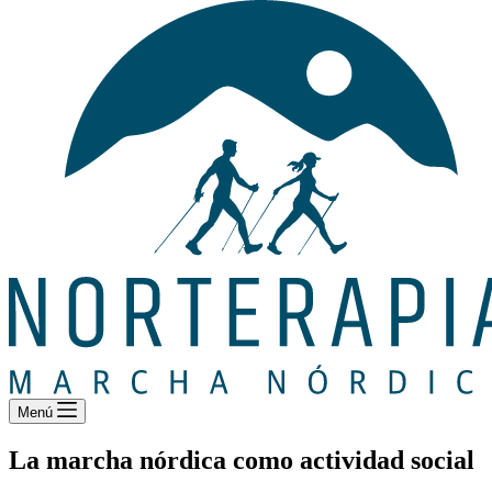
Menú
La marcha nórdica como actividad social