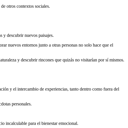
 de otros contextos sociales.
as y descubrir nuevos paisajes.
orar nuevos entornos junto a otras personas no solo hace que el
aturaleza y descubrir rincones que quizás no visitarían por sí mismos.
ción y el intercambio de experiencias, tanto dentro como fuera del
cdotas personales.
o incalculable para el bienestar emocional.