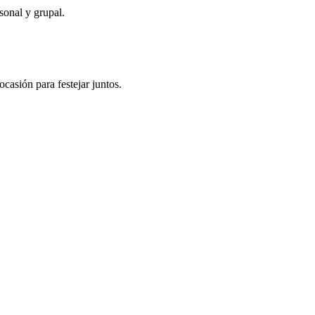
sonal y grupal.
casión para festejar juntos.