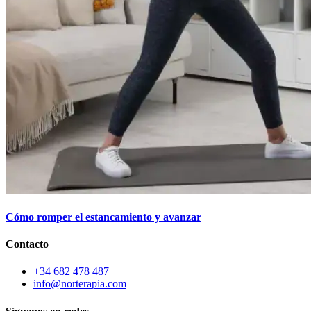
Cómo romper el estancamiento y avanzar
Contacto
+34 682 478 487
info@norterapia.com