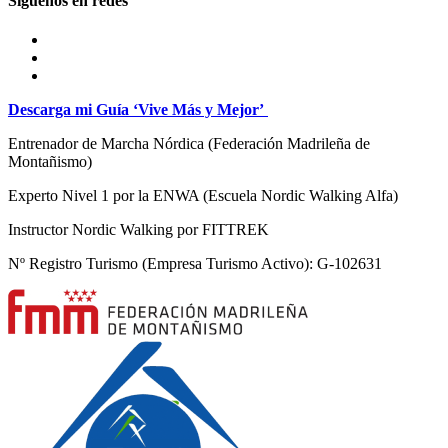
Síguenos en redes
Descarga mi Guía ‘Vive Más y Mejor’
Entrenador de Marcha Nórdica
(Federación Madrileña de
Montañismo)
Experto Nivel 1 por la ENWA (Escuela Nordic Walking Alfa)
Instructor Nordic Walking por FITTREK
Nº Registro Turismo (Empresa Turismo Activo): G-102631