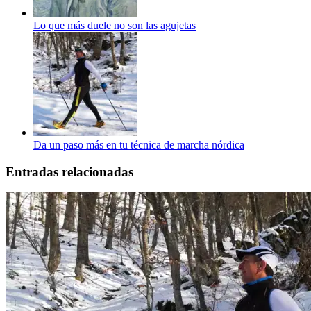
Lo que más duele no son las agujetas
Da un paso más en tu técnica de marcha nórdica
Entradas relacionadas