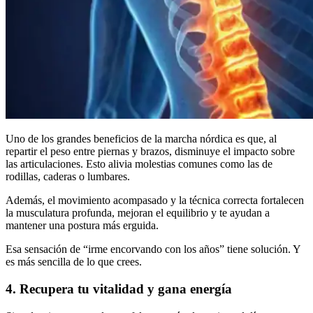
Uno de los grandes beneficios de la marcha nórdica es que, al
repartir el peso entre piernas y brazos, disminuye el impacto sobre
las articulaciones. Esto alivia molestias comunes como las de
rodillas, caderas o lumbares.
Además, el movimiento acompasado y la técnica correcta fortalecen
la musculatura profunda, mejoran el equilibrio y te ayudan a
mantener una postura más erguida.
Esa sensación de “irme encorvando con los años” tiene solución. Y
es más sencilla de lo que crees.
4. Recupera tu vitalidad y gana energía