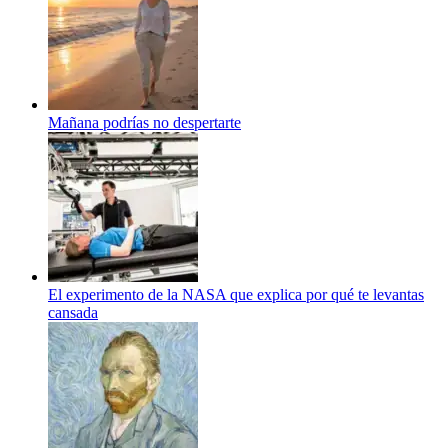
Mañana podrías no despertarte
El experimento de la NASA que explica por qué te levantas
cansada