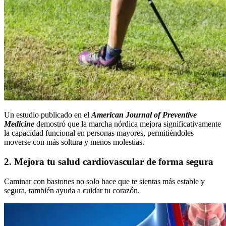
Un estudio publicado en el
American Journal of Preventive
Medicine
demostró que la marcha nórdica mejora significativamente
la capacidad funcional en personas mayores, permitiéndoles
moverse con más soltura y menos molestias.
2. Mejora tu salud cardiovascular de forma segura
Caminar con bastones no solo hace que te sientas más estable y
segura, también ayuda a cuidar tu corazón.