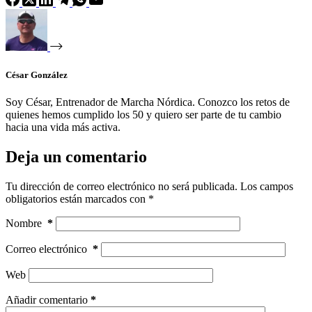
César González
Soy César, Entrenador de Marcha Nórdica. Conozco los retos de
quienes hemos cumplido los 50 y quiero ser parte de tu cambio
hacia una vida más activa.
Deja un comentario
Tu dirección de correo electrónico no será publicada.
Los campos
obligatorios están marcados con
*
Nombre
*
Correo electrónico
*
Web
Añadir comentario
*