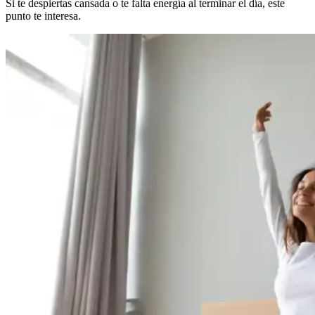
Si te despiertas cansada o te falta energía al terminar el día, este
punto te interesa.