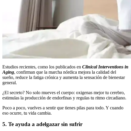
Estudios recientes, como los publicados en
Clinical Interventions in
Aging
, confirman que la marcha nórdica mejora la calidad del
sueño, reduce la fatiga crónica y aumenta la sensación de bienestar
general.
¿El secreto? No solo mueves el cuerpo: oxigenas mejor tu cerebro,
estimulas la producción de endorfinas y regulas tu ritmo circadiano.
Poco a poco, vuelves a sentir que tienes pilas para todo. Y cuando
eso ocurre, tu vida cambia.
5. Te ayuda a adelgazar sin sufrir