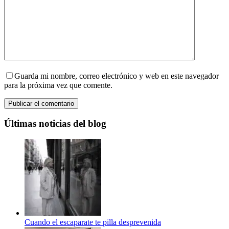
Guarda mi nombre, correo electrónico y web en este navegador
para la próxima vez que comente.
Publicar el comentario
Últimas noticias del blog
Cuando el escaparate te pilla desprevenida