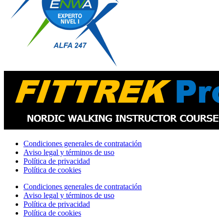
Condiciones generales de contratación
Aviso legal y términos de uso
Política de privacidad
Política de cookies
Condiciones generales de contratación
Aviso legal y términos de uso
Política de privacidad
Política de cookies