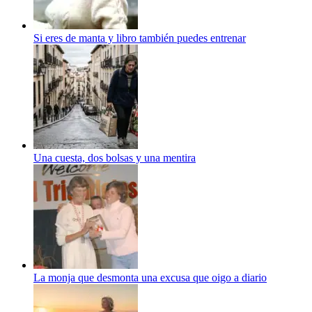
Si eres de manta y libro también puedes entrenar
Una cuesta, dos bolsas y una mentira
La monja que desmonta una excusa que oigo a diario