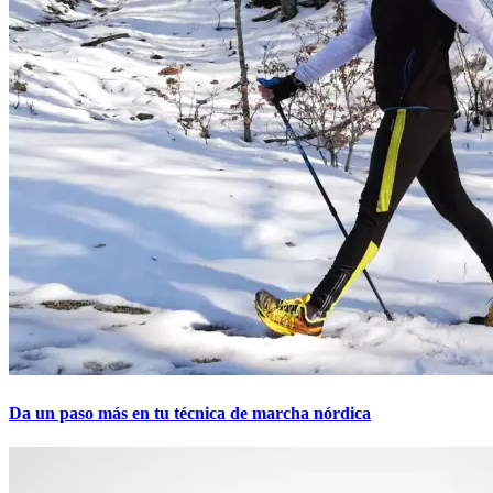
Da un paso más en tu técnica de marcha nórdica