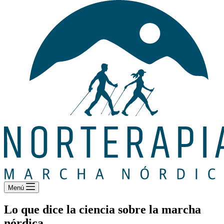
Menú
Lo que dice la ciencia sobre la marcha
nórdica