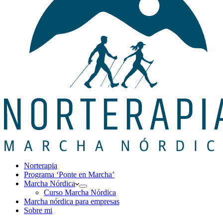
Norterapia
Programa ‘Ponte en Marcha’
Marcha Nórdica
Curso Marcha Nórdica
Marcha nórdica para empresas
Sobre mi