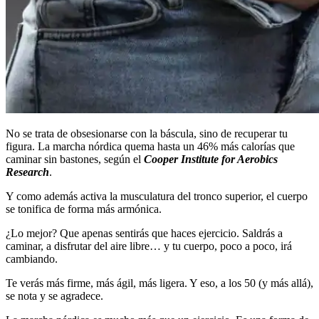
No se trata de obsesionarse con la báscula, sino de recuperar tu
figura. La marcha nórdica quema hasta un 46% más calorías que
caminar sin bastones, según el
Cooper Institute for Aerobics
Research
.
Y como además activa la musculatura del tronco superior, el cuerpo
se tonifica de forma más armónica.
¿Lo mejor? Que apenas sentirás que haces ejercicio. Saldrás a
caminar, a disfrutar del aire libre… y tu cuerpo, poco a poco, irá
cambiando.
Te verás más firme, más ágil, más ligera. Y eso, a los 50 (y más allá),
se nota y se agradece.