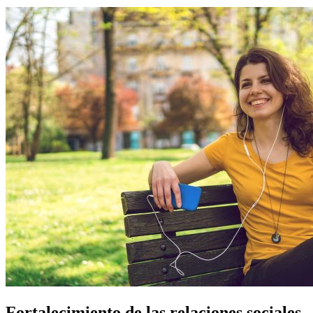
Fortalecimiento de las relaciones sociales