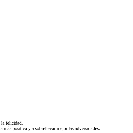
.
la felicidad.
a más positiva y a sobrellevar mejor las adversidades.