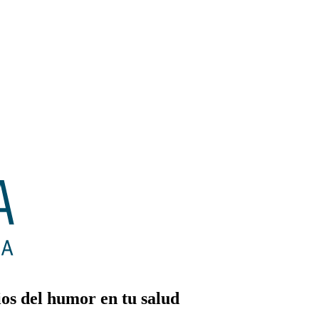
ios del humor en tu salud