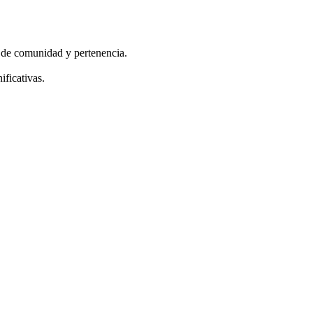
o de comunidad y pertenencia.
ficativas.