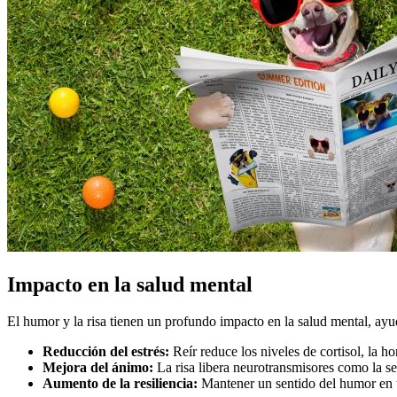
Impacto en la salud mental
El humor y la risa tienen un profundo impacto en la salud mental, ayu
Reducción del estrés:
Reír reduce los niveles de cortisol, la h
Mejora del ánimo:
La risa libera neurotransmisores como la ser
Aumento de la resiliencia:
Mantener un sentido del humor en ti