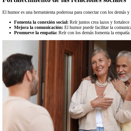
El humor es una herramienta poderosa para conectar con los demás y fo
Fomenta la conexión social:
Reír juntos crea lazos y fortalec
Mejora la comunicación:
El humor puede facilitar la comunica
Promueve la empatía:
Reír con los demás fomenta la empatía y