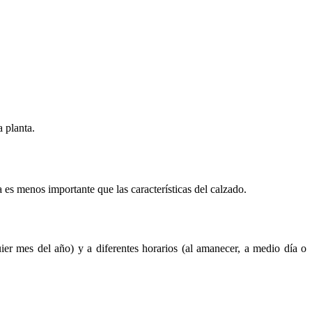
 planta.
es menos importante que las características del calzado.
ier mes del año) y a diferentes horarios (al amanecer, a medio día o