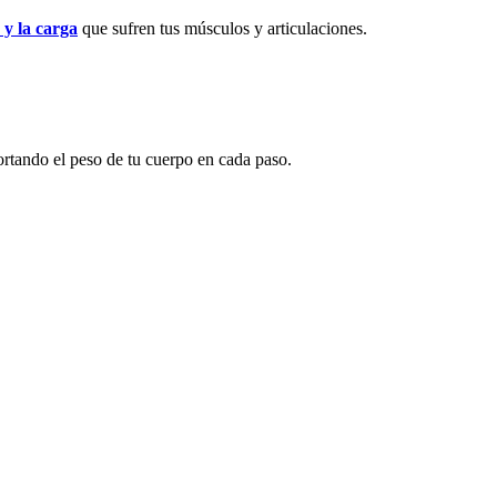
 y la carga
que sufren tus músculos y articulaciones.
ortando el peso de tu cuerpo en cada paso.