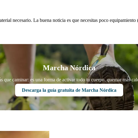
aterial necesario. La buena noticia es que necesitas poco equipamiento (
Marcha Nórdica
 que caminar: es una forma de activar todo tu cuerpo, quemar más cal
Descarga la guía gratuita de Marcha Nórdica