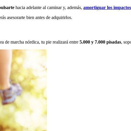
ulsarte
hacia adelante al caminar y, además,
amortiguar los impactos
ás asesorarte bien antes de adquirirlos.
ra de marcha nórdica, tu pie realizará entre
5.000 y 7.000 pisadas
, sop