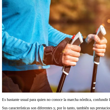
Es bastante usual para quien no conoce la marcha nórdica, confundir 
Sus características son diferentes y, por lo tanto, también sus prestacio