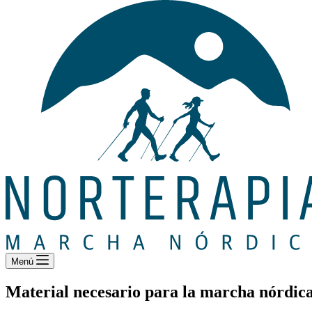
Menú
Material necesario para la marcha nórdic