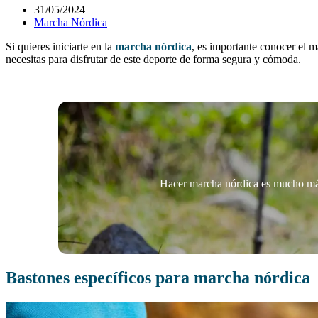
31/05/2024
Marcha Nórdica
Si quieres iniciarte en la
marcha nórdica
, es importante conocer el m
necesitas para disfrutar de este deporte de forma segura y cómoda.
Hacer marcha nórdica es mucho más
Bastones específicos para marcha nórdica