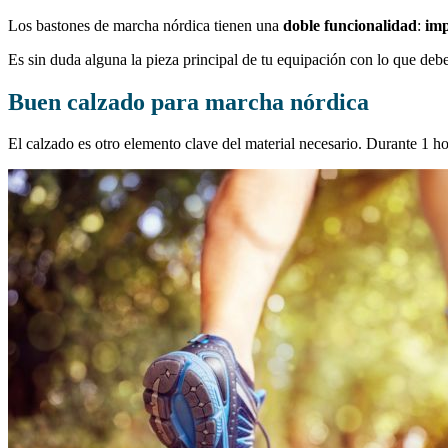
Los bastones de marcha nórdica tienen una
doble funcionalidad
:
imp
Es sin duda alguna la pieza principal de tu equipación con lo que deber
Buen calzado para marcha nórdica
El calzado es otro elemento clave del material necesario. Durante 1 ho